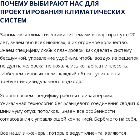
ПОЧЕМУ ВЫБИРАЮТ НАС ДЛЯ
ПРОЕКТИРОВАНИЯ КЛИМАТИЧЕСКИХ
СИСТЕМ
Занимаемся климатическими системами в квартирах уже 20
лет, знаем обо всех нюансах, а их огромное количество.
Знаем специфику любых планировок, как сделать систему
бесшумной, управление удобным, чтобы воздух из решёток
не дул на человека, не появлялись конденсат и плесень.
Избегаем типовых схем , каждый объект уникален и
требует индивидуального подхода.
Хорошо знаем специфику работы с дизайнерами.
Уникальная технология бесфланцевого соединения сводит к
минимуму опуск потолков. Знаем все особенности
согласования с управляющей компанией. Берём это на себя.
Все наши инженеры, которые ведут клиента, являются