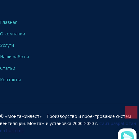
Главная
О компании
Услуги
Наши работы
Статьи
Контакты
© «Монтажинвест» – Производство и проектрование систем
вентиляции. Монтаж и установка 2000-2020 г.
Сайт разработан
на
hostcms