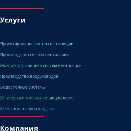
Услуги
Проектирование систем вентиляции
Производство систем вентиляции
Монтаж и установка систем вентиляции
Производство воздуховодов
Водосточные системы
Установка и монтаж кондиционеров
Ассортимент производства
Компания