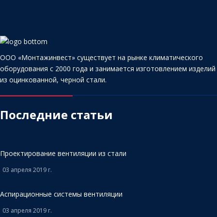
ООО «Монтажинвест» существует на рынке климатического
оборудования с 2000 года и занимается изготовлением изделий
из оцинкованной, черной стали.
Последние статьи
Проектирование вентиляции из стали
03 апреля 2019 г.
Аспирационные системы вентиляции
03 апреля 2019 г.