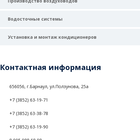
Производство воздуховодов
Водосточные системы
Установка и монтаж кондиционеров
Контактная информация
656056, г.Барнаул, ул.Ползунова, 25а
+7 (3852) 63-19-71
+7 (3852) 63-38-78
+7 (3852) 63-19-90