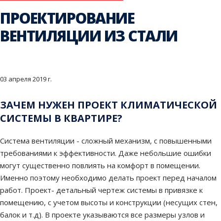
ПРОЕКТИРОВАНИЕ
ВЕНТИЛЯЦИИ ИЗ СТАЛИ
03 апреля 2019 г.
ЗАЧЕМ НУЖЕН ПРОЕКТ КЛИМАТИЧЕСКОЙ
СИСТЕМЫ В КВАРТИРЕ?
Система вентиляции - сложный механизм, с повышенными
требованиями к эффективности. Даже небольшие ошибки
могут существенно повлиять на комфорт в помещении.
Именно поэтому необходимо делать проект перед началом
работ. Проект- детальный чертеж системы в привязке к
помещению, с учетом высоты и конструкции (несущих стен,
балок и т.д). В проекте указываются все размеры узлов и