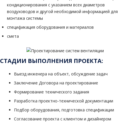
кондиционирования с указанием всех диаметров
воздуховодов и другой необходимой информацией для
монтажа системы
спецификация оборудования и материалов
смета
СТАДИИ ВЫПОЛНЕНИЯ ПРОЕКТА:
Выезд инженера на объект, обсуждение задач
Заключение Договора на проектирование
Формирование технического задания
Разработка проектно-технической документации
Подбор оборудования, подготовка спецификации
Согласование проекта с клиентом и дизайнером