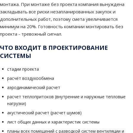
монтажа. При монтаже без проекта компания вынуждена
закладывать все риски незапланированных закупок и
дополнительных работ, поэтому смета увеличивается
минимум на 20%. Готовность компании монтировать без
проекта - тревожный сигнал.
ЧТО ВХОДИТ В ПРОЕКТИРОВАНИЕ
СИСТЕМЫ
стадии проекта
расчёт воздухообмена
аэродинамический расчет
расчет теплопритоков (внутренние и наружные тепловые
нагрузки)
акустический расчет (расчет шумов)
лист общих данных и характеристик системы
планы всех помещений с разводкой систем вентиляции и