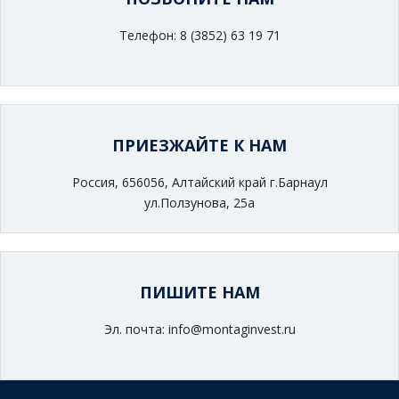
Телефон: 8 (3852) 63 19 71
ПРИЕЗЖАЙТЕ К НАМ
Россия, 656056, Алтайский край г.Барнаул
ул.Ползунова, 25а
ПИШИТЕ НАМ
Эл. почта: info@montaginvest.ru