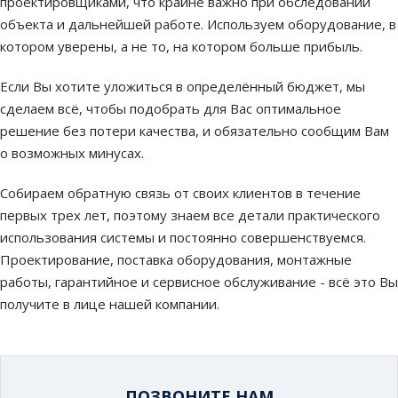
проектировщиками, что крайне важно при обследовании
объекта и дальнейшей работе. Используем оборудование, в
котором уверены, а не то, на котором больше прибыль.
Если Вы хотите уложиться в определённый бюджет, мы
сделаем всё, чтобы подобрать для Вас оптимальное
решение без потери качества, и обязательно сообщим Вам
о возможных минусах.
Собираем обратную связь от своих клиентов в течение
первых трех лет, поэтому знаем все детали практического
использования системы и постоянно совершенствуемся.
Проектирование, поставка оборудования, монтажные
работы, гарантийное и сервисное обслуживание - всё это Вы
получите в лице нашей компании.
ПОЗВОНИТЕ НАМ