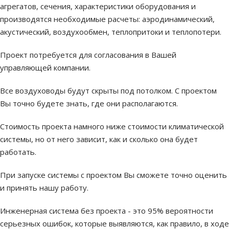
агрегатов, сечения, характеристики оборудования и
производятся необходимые расчеты: аэродинамический,
акустический, воздухообмен, теплопритоки и теплопотери.
Проект потребуется для согласования в Вашей
управляющей компании.
Все воздуховоды будут скрыты под потолком. С проектом
Вы точно будете знать, где они располагаются.
Стоимость проекта намного ниже стоимости климатической
системы, но от него зависит, как и сколько она будет
работать.
При запуске системы с проектом Вы сможете точно оценить
и принять нашу работу.
Инженерная система без проекта - это 95% вероятности
серьезных ошибок, которые выявляются, как правило, в ходе