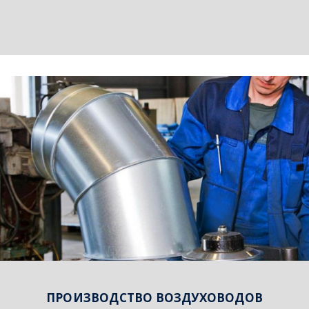
ПРОИЗВОДСТВО ВОЗДУХОВОДОВ