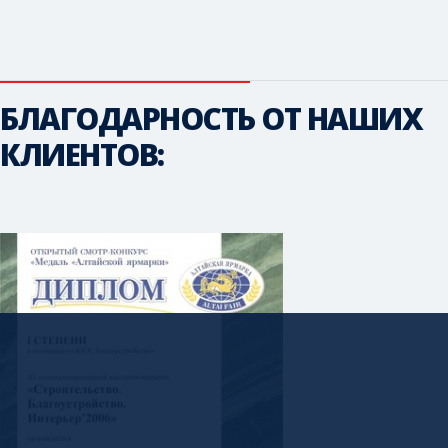
БЛАГОДАРНОСТЬ ОТ НАШИХ
КЛИЕНТОВ: