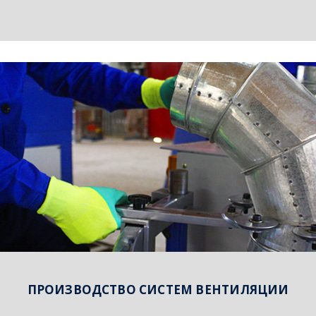
ПРОИЗВОДСТВО СИСТЕМ ВЕНТИЛЯЦИИ