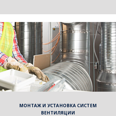
МОНТАЖ И УСТАНОВКА СИСТЕМ
ВЕНТИЛЯЦИИ