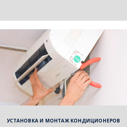
УСТАНОВКА И МОНТАЖ КОНДИЦИОНЕРОВ