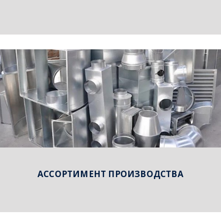
АССОРТИМЕНТ ПРОИЗВОДСТВА