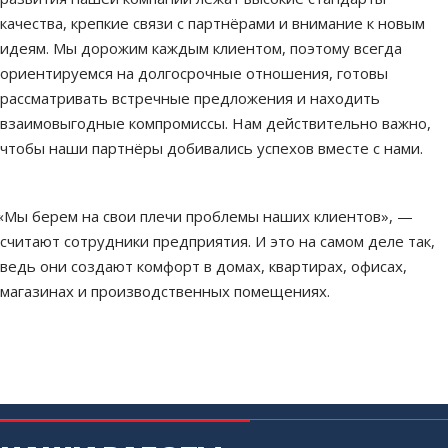
качества, крепкие связи с партнёрами и внимание к новым
идеям. Мы дорожим каждым клиентом, поэтому всегда
ориентируемся на долгосрочные отношения, готовы
рассматривать встречные предложения и находить
взаимовыгодные компромиссы. Нам действительно важно,
чтобы наши партнёры добивались успехов вместе с нами.
«Мы
берем на свои плечи проблемы наших клиентов», —
считают сотрудники предприятия. И это на самом деле так,
ведь они создают комфорт в домах, квартирах, офисах,
магазинах и производственных помещениях.