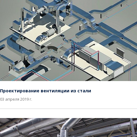
Проектирование вентиляции из стали
03 апреля 2019 г.