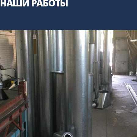
НАШИ РАБОТЫ