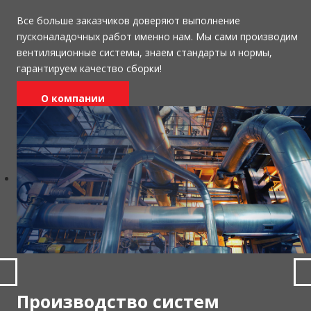
Все больше заказчиков доверяют выполнение
пусконаладочных работ именно нам. Мы сами производим
вентиляционные системы, знаем стандарты и нормы,
гарантируем качество сборки!
О компании
Производство систем