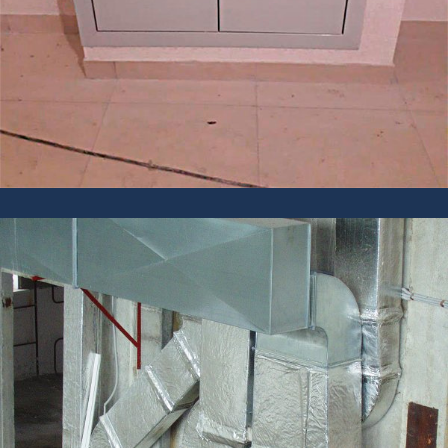
Наша огнезащита предназначена для
воздуховодов, вентиляции и систем