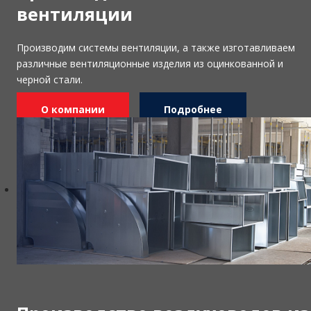
вентиляции
Производим системы вентиляции, а также изготавливаем
различные вентиляционные изделия из оцинкованной и
черной стали.
О компании
Подробнее