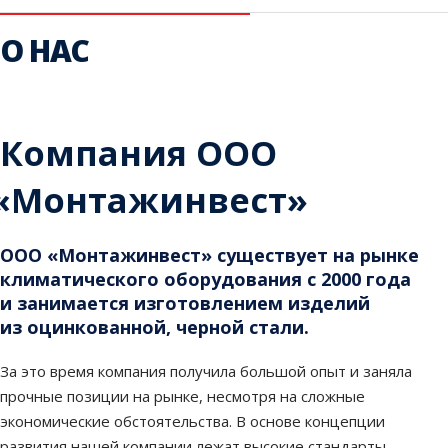
О НАС
Компания ООО
«Монтажинвест
»
ООО
«Монтажинвест
» существует на рынке
климатического оборудования с 2000 года
и занимается изготовлением изделий
из оцинкованной, черной стали.
За это время компания получила большой опыт и заняла
прочные позиции на рынке, несмотря на сложные
экономические обстоятельства. В основе концепции
развития нашей компании лежат высокие стандарты