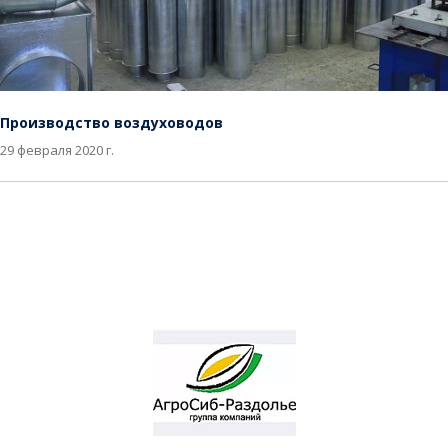
Производство воздуховодов
29 февраля 2020 г.