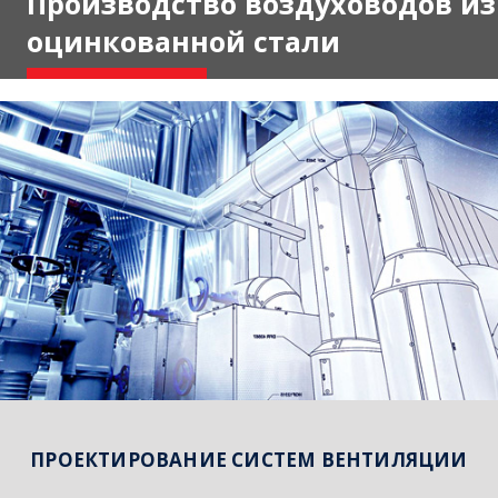
Производство воздуховодов из
оцинкованной стали
О компании
ПРОЕКТИРОВАНИЕ СИСТЕМ ВЕНТИЛЯЦИИ