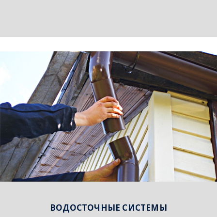
ВОДОСТОЧНЫЕ СИСТЕМЫ