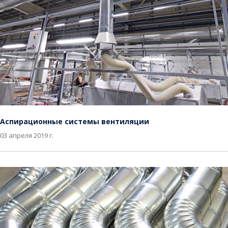
Аспирационные системы вентиляции
03 апреля 2019 г.