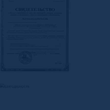
Остались вопросы?