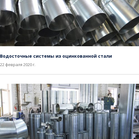
Водосточные системы из оцинкованной стали
22 февраля 2020 г.