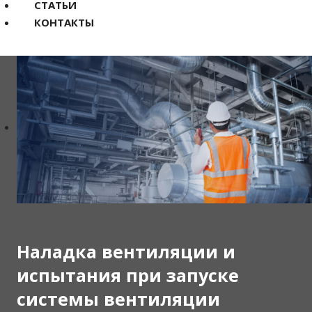
СТАТЬИ
КОНТАКТЫ
Наладка вентиляции и
испытания при запуске
системы вентиляции ​